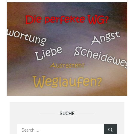
SUCHE
Search
Search