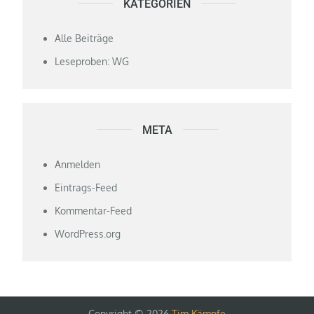
KATEGORIEN
Alle Beiträge
Leseproben: WG
META
Anmelden
Eintrags-Feed
Kommentar-Feed
WordPress.org
Copyright © 2026
Tim Kämpfe