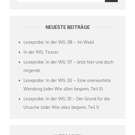
for:
NEUESTE BEITRÄGE
Leseprobe: In der WG: 08 – Im Wald
In der WG: Teaser
Leseprobe: In der WG: 07 – Jetzt hier und doch
nirgends
Leseprobe: In der WG: 02 – Eine unerwartete
Wendung (oder Wie alles begann, Teil II)
Leseprobe: In der WG: 01 – Der Grund für die
Ursache (oder Wie alles begann, Teil I)