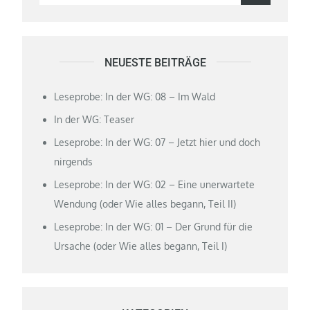
for:
NEUESTE BEITRÄGE
Leseprobe: In der WG: 08 – Im Wald
In der WG: Teaser
Leseprobe: In der WG: 07 – Jetzt hier und doch
nirgends
Leseprobe: In der WG: 02 – Eine unerwartete
Wendung (oder Wie alles begann, Teil II)
Leseprobe: In der WG: 01 – Der Grund für die
Ursache (oder Wie alles begann, Teil I)