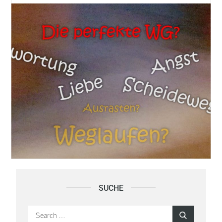
SUCHE
Search
Search