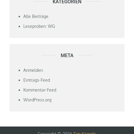
KATEGORIEN
Alle Beiträge
Leseproben: WG
META
Anmelden
Eintrags-Feed
Kommentar-Feed
WordPress.org
Copyright © 2026
Tim Kämpfe