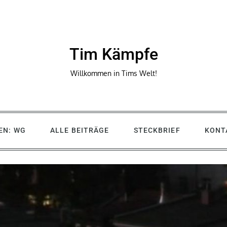
Tim Kämpfe
Willkommen in Tims Welt!
EN: WG
ALLE BEITRÄGE
STECKBRIEF
KONT