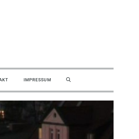
AKT
IMPRESSUM