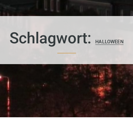
Schlagwort:
HALLOWEEN