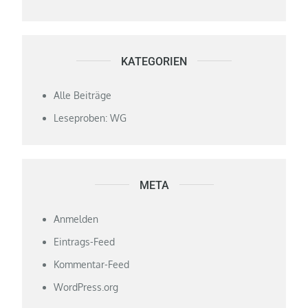
KATEGORIEN
Alle Beiträge
Leseproben: WG
META
Anmelden
Eintrags-Feed
Kommentar-Feed
WordPress.org