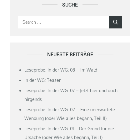
SUCHE
Search
Search
for:
NEUESTE BEITRÄGE
Leseprobe: In der WG: 08 – Im Wald
In der WG: Teaser
Leseprobe: In der WG: 07 – Jetzt hier und doch
nirgends
Leseprobe: In der WG: 02 – Eine unerwartete
Wendung (oder Wie alles begann, Teil II)
Leseprobe: In der WG: 01 – Der Grund für die
Ursache (oder Wie alles begann, Teil I)