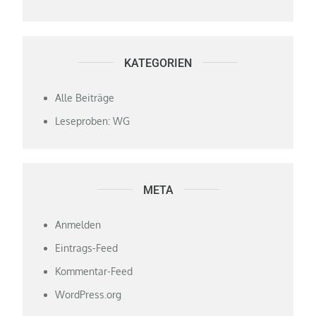
KATEGORIEN
Alle Beiträge
Leseproben: WG
META
Anmelden
Eintrags-Feed
Kommentar-Feed
WordPress.org