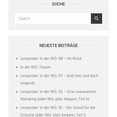
SUCHE
Search
Search
for:
NEUESTE BEITRÄGE
Leseprobe: In der WG: 08 – Im Wald
In der WG: Teaser
Leseprobe: In der WG: 07 – Jetzt hier und doch
nirgends
Leseprobe: In der WG: 02 – Eine unerwartete
Wendung (oder Wie alles begann, Teil II)
Leseprobe: In der WG: 01 – Der Grund für die
Ursache (oder Wie alles begann, Teil I)