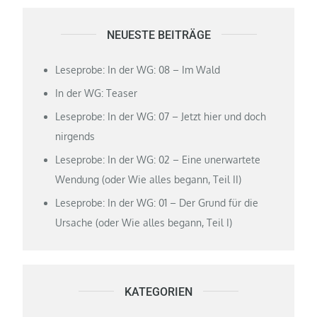
NEUESTE BEITRÄGE
Leseprobe: In der WG: 08 – Im Wald
In der WG: Teaser
Leseprobe: In der WG: 07 – Jetzt hier und doch
nirgends
Leseprobe: In der WG: 02 – Eine unerwartete
Wendung (oder Wie alles begann, Teil II)
Leseprobe: In der WG: 01 – Der Grund für die
Ursache (oder Wie alles begann, Teil I)
KATEGORIEN